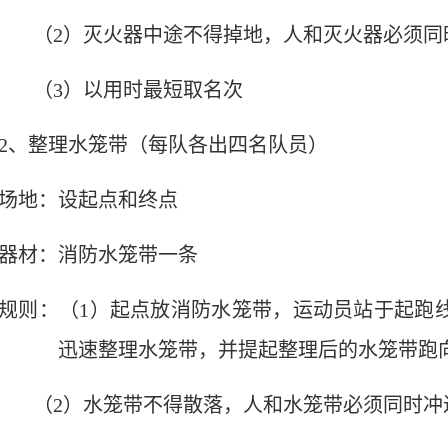
（
2
）灭火器中途不得掉地，人和灭火器必须同
（
3
）以用时最短取名次
2
、整理水笼带（每队各出四名队员）
场地：设起点和终点
器材：消防水笼带一条
规则：（
1
）起点放消防水笼带，运动员站于起跑
迅速整理水笼带，并提起整理后的水笼带跑
（
2
）水笼带不得散落，人和水笼带必须同时冲