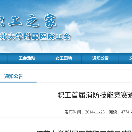
工会活动
女工园地
通知公告
通知公告
职工首届消防技能竞赛
发布时间：2014-11-25
阅读：4774 